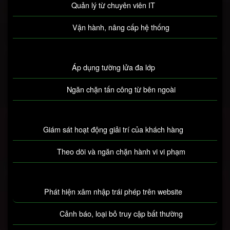
Quản lý từ chuyên viên IT
Vận hành, nâng cấp hệ thống
Áp dụng tường lửa đa lớp
Ngăn chặn tấn công từ bên ngoài
Giám sát hoạt động giải trí của khách hàng
Theo dõi và ngăn chặn hành vi vi phạm
Phát hiện xâm nhập trái phép trên website
Cảnh báo, loại bỏ truy cập bất thường