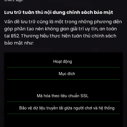
Lưu trữ tuân thủ nội dung chính sách bảo mật
Vấn đề lưu trữ cũng là một trong những phương diện
góp phần tạo nên không gian giải trí uy tín, an toàn
tại B52. Thương hiệu thực hiện tuân thủ chính sách
bảo mật như:
Hoạt động
Mục đích
Mã hóa theo tiêu chuẩn SSL
Bảo vệ dữ liệu truyền tải giữa người chơi và hệ thống