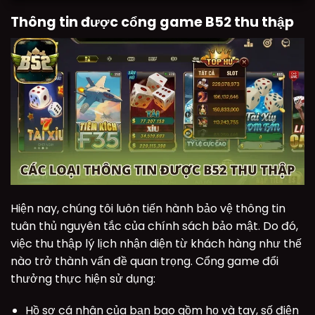
Thông tin được cổng game B52 thu thập
Hiện nay, chúng tôi luôn tiến hành bảo vệ thông tin
tuân thủ nguyên tắc của chính sách bảo mật. Do đó,
việc thu thập lý lịch nhận diện từ khách hàng như thế
nào trở thành vấn đề quan trọng. Cổng game đổi
thưởng thực hiện sử dụng:
Hồ sơ cá nhân của bạn bao gồm họ và tay, số điện