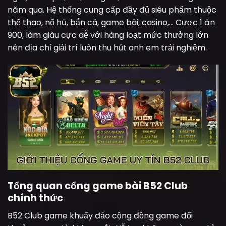
năm qua. Hệ thống cung cấp đầy đủ siêu phẩm thuộc
thể thao, nổ hũ, bắn cá, game bài, casino,… Cược 1 ăn
900, làm giàu cực dễ với hàng loạt mức thưởng lớn
nên địa chỉ giải trí luôn thu hút anh em trải nghiệm.
Tổng quan cổng game bài B52 Club
chính thức
B52 Club game khuấy đảo cộng đồng game đổi