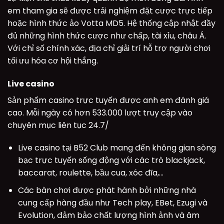
em tham gia sẽ được trải nghiệm đặt cược trực tiếp
hoặc hình thức ảo Votta MD5. Hệ thống cập nhật đầy
đủ những hình thức cược như chấp, tài xỉu, châu Á.
Với chỉ số chính xác, địa chỉ giải trí hỗ trợ người chơi
tối ưu hóa cơ hội thắng.
Live casino
Sản phẩm casino trực tuyến được anh em đánh giá
cao. Mỗi ngày có hơn 533.000 lượt truy cập vào
chuyên mục liên tục 24.7/
Live casino tại B52 Club mang đến không gian sòng
bạc trực tuyến sống động với các trò blackjack,
baccarat, roulette, bầu cua, xóc đĩa,…
Các bàn chơi được phát hành bởi những nhà
cung cấp hàng đầu như Tech play, EBet, Ezugi và
Evolution, đảm bảo chất lượng hình ảnh và âm