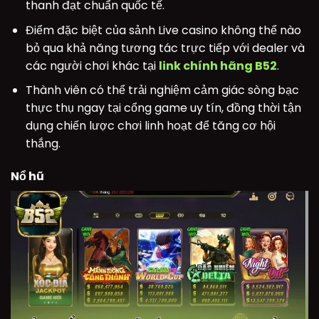
thanh đạt chuẩn quốc tế.
Điểm đặc biệt của sảnh Live casino không thể nào
bỏ qua khả năng tương tác trực tiếp với dealer và
các người chơi khác tại
link chính hãng B52
.
Thành viên có thể trải nghiệm cảm giác sòng bạc
thực thụ ngay tại cổng game uy tín, đồng thời tận
dụng chiến lược chơi linh hoạt để tăng cơ hội
thắng.
Nổ hũ