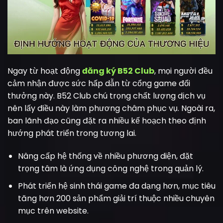
Ngay từ hoạt động
đăng ký B52 Club
, mọi người đều
cảm nhận được sức hấp dẫn từ cổng game đổi
thưởng này. B52 Club chú trọng chất lượng dịch vụ
nên lấy điều này làm phương châm phục vụ. Ngoài ra,
ban lãnh đạo cũng đặt ra nhiều kế hoạch theo định
hướng phát triển trong tương lai.
Nâng cấp hệ thống về nhiều phương diện, đặt
trọng tâm là ứng dụng công nghệ trong quản lý.
Phát triển hệ sinh thái game đa dạng hơn, mục tiêu
tăng hơn 200 sản phẩm giải trí thuộc nhiều chuyên
mục trên website.