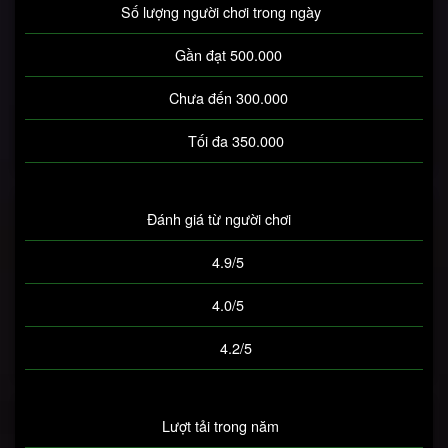
Số lượng người chơi trong ngày
Gần đạt 500.000
Chưa đến 300.000
Tối đa 350.000
Đánh giá từ người chơi
4.9/5
4.0/5
4.2/5
Lượt tải trong năm