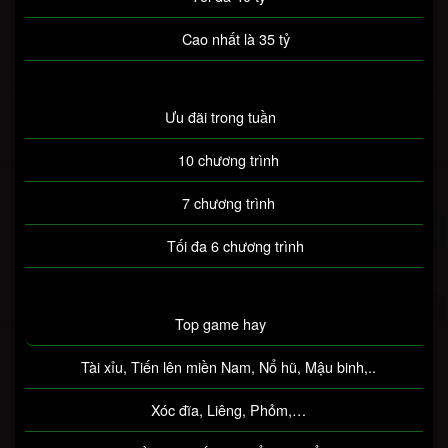
Cao nhất là 35 tỷ
Ưu đãi trong tuần
10 chương trình
7 chương trình
Tối đa 6 chương trình
Top game hay
Tài xỉu, Tiến lên miền Nam, Nổ hũ, Mậu binh,..
Xóc đĩa, Liêng, Phỏm,…