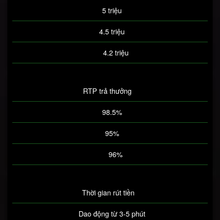
5 triệu
4.5 triệu
4.2 triệu
RTP trả thưởng
98.5%
95%
96%
Thời gian rút tiền
Dao động từ 3-5 phút