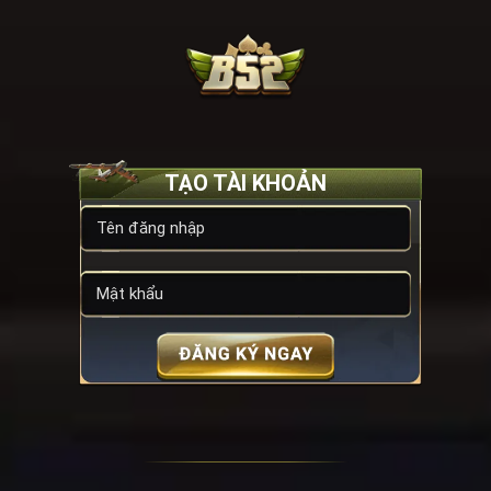
TẠO TÀI KHOẢN