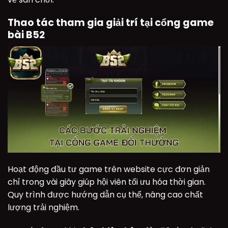
Thao tác tham gia giải trí tại cổng game
bài B52
Hoạt động đầu tư game trên website cực đơn giản
chỉ trong vài giây giúp hội viên tối ưu hóa thời gian.
Quy trình được hướng dẫn cụ thể, nâng cao chất
lượng trải nghiệm.