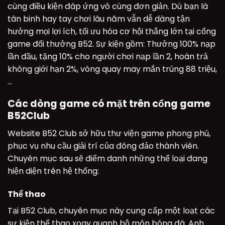
cùng điều kiện đáp ứng vô cùng đơn giản. Dù bạn là
tân binh hay tay chơi lâu năm vẫn dễ dàng tận
hưởng mọi lợi ích, tối ưu hóa cơ hội thắng lớn tại cổng
game đổi thưởng B52. Sự kiện gồm: Thưởng 100% nạp
lần đầu, tặng 10% cho người chơi nạp lần 2, hoàn trả
không giới hạn 2%, vòng quay may mắn trúng 88 triệu,
…
Các dòng game có mặt trên cổng game
B52Club
Website B52 Club sở hữu thư viện game phong phú,
phục vụ nhu cầu giải trí của đông đảo thành viên.
Chuyên mục sau sẽ điểm danh những thể loại đang
hiện diện trên hệ thống:
Thể thao
Tại B52 Club, chuyên mục này cung cấp một loạt các
sự kiện thể thao xoay quanh bộ môn bóng đá. Anh