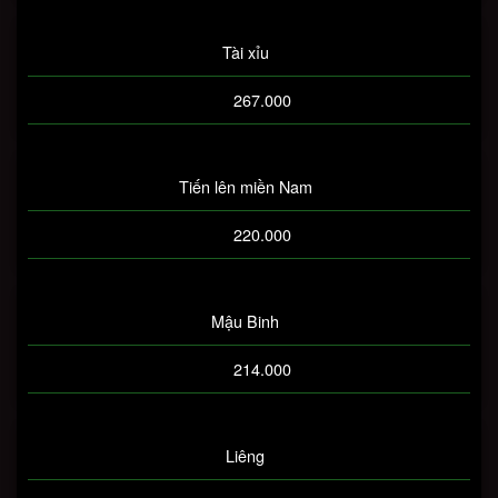
Tài xỉu
267.000
Tiến lên miền Nam
220.000
Mậu Binh
214.000
Liêng