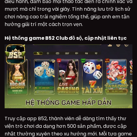
điều hành, đảm bảo mọi thao tác diễn ra chính xác và
mượt mà chỉ trong vài giây. Tính năng lưu trữ lịch sử
chơi nâng cao trải nghiệm tổng thể, giúp anh em tận
hưởng giải trí một cách trọn vẹn.
Hệ thống game B52 Club đồ sộ, cập nhật liên tục
Truy cập app B52, thành viên dễ dàng tìm thấy thư
viện trò chơi đa dạng hơn 500 sản phẩm, được cập
nhật thường xuyên theo xu hướng mới. Mỗi tựa game