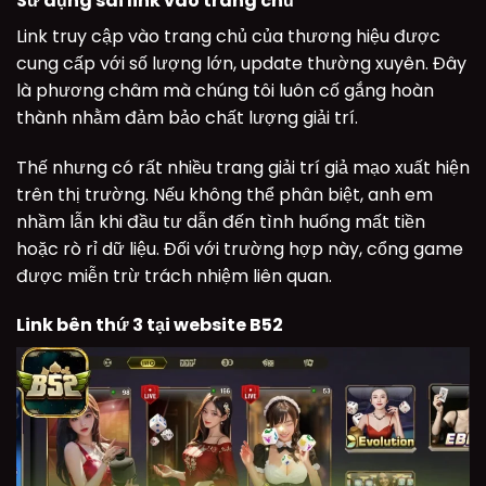
Sử dụng sai link vào trang chủ
Link truy cập vào trang chủ của thương hiệu được
cung cấp với số lượng lớn, update thường xuyên. Đây
là phương châm mà chúng tôi luôn cố gắng hoàn
thành nhằm đảm bảo chất lượng giải trí.
Thế nhưng có rất nhiều trang giải trí giả mạo xuất hiện
trên thị trường. Nếu không thể phân biệt, anh em
nhầm lẫn khi đầu tư dẫn đến tình huống mất tiền
hoặc rò rỉ dữ liệu. Đối với trường hợp này, cổng game
được miễn trừ trách nhiệm liên quan.
Link bên thứ 3 tại website B52