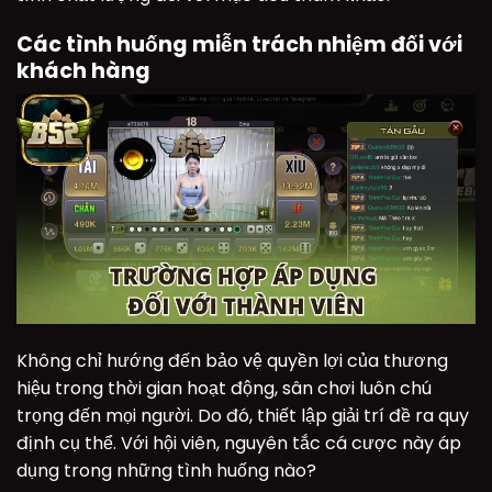
Các tình huống miễn trách nhiệm đối với
khách hàng
Không chỉ hướng đến bảo vệ quyền lợi của thương
hiệu trong thời gian hoạt động, sân chơi luôn chú
trọng đến mọi người. Do đó, thiết lập giải trí đề ra quy
định cụ thể. Với hội viên, nguyên tắc cá cược này áp
dụng trong những tình huống nào?