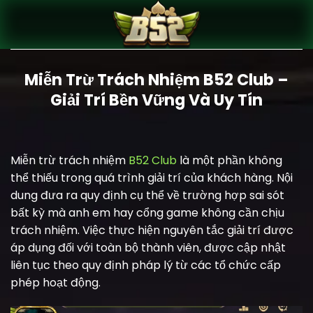
Bỏ
qua
nội
dung
Miễn Trừ Trách Nhiệm B52 Club –
Giải Trí Bền Vững Và Uy Tín
Miễn trừ trách nhiệm
B52 Club
là một phần không
thể thiếu trong quá trình giải trí của khách hàng. Nội
dung đưa ra quy định cụ thể về trường hợp sai sót
bất kỳ mà anh em hay cổng game không cần chịu
trách nhiệm. Việc thực hiện nguyên tắc giải trí được
áp dụng đối với toàn bộ thành viên, được cập nhật
liên tục theo quy định pháp lý từ các tổ chức cấp
phép hoạt động.