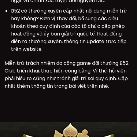
ngặt và chính xác tuyệt đối nguyên tắc.
B52 có thường xuyên cập nhật nội dung miễn trừ
hay không? Đơn vị thay đổi, bổ sung các điều
khoản theo quy định của các tổ chức cấp phép
hoạt động và ủy ban giải trí quốc tế. Hoạt động
diễn ra thường xuyên, thông tin update trực tiếp
trên website.
Miễn trừ trách nhiệm do cổng game đổi thưởng B52
Club triển khai, thực hiện công bằng. Vì thế, hội viên
phải hiểu rõ cũng như tránh giải trí sai quy định. Cập
nhật thêm thông tin trong bài viết trên nhé.