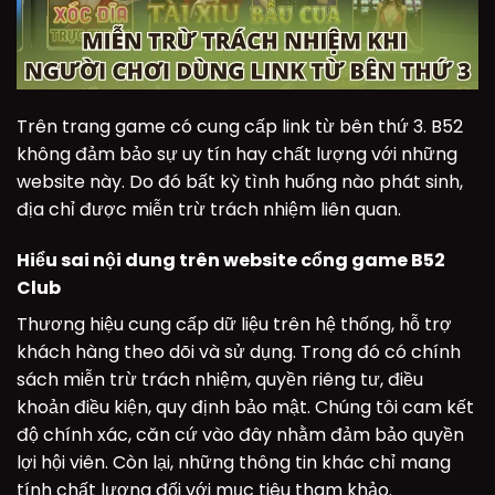
Trên trang game có cung cấp link từ bên thứ 3. B52
không đảm bảo sự uy tín hay chất lượng với những
website này. Do đó bất kỳ tình huống nào phát sinh,
địa chỉ được miễn trừ trách nhiệm liên quan.
Hiểu sai nội dung trên website cổng game B52
Club
Thương hiệu cung cấp dữ liệu trên hệ thống, hỗ trợ
khách hàng theo dõi và sử dụng. Trong đó có chính
sách miễn trừ trách nhiệm, quyền riêng tư, điều
khoản điều kiện, quy định bảo mật. Chúng tôi cam kết
độ chính xác, căn cứ vào đây nhằm đảm bảo quyền
lợi hội viên. Còn lại, những thông tin khác chỉ mang
tính chất lượng đối với mục tiêu tham khảo.