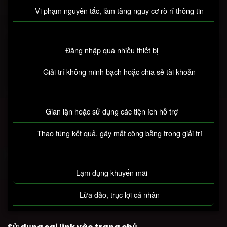
Vi phạm nguyên tắc, làm tăng nguy cơ rò rỉ thông tin
Đăng nhập quá nhiều thiết bị
Giải trí không minh bạch hoặc chia sẻ tài khoản
Gian lận hoặc sử dụng các tiện ích hỗ trợ
Thao túng kết quả, gây mất công bằng trong giải trí
Lạm dụng khuyến mãi
Lừa đảo, trục lợi cá nhân