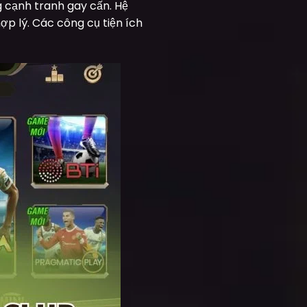
g cạnh tranh gay cấn. Hệ
ợp lý. Các công cụ tiện ích