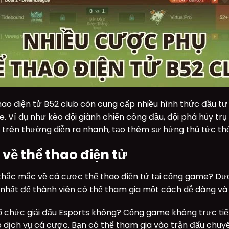
hao điện tử B52 club còn cung cấp nhiều hình thức đầu t
e. Ví dụ như kèo đội giành chiến công đầu, đội phá hủy tr
trên thường diễn ra nhanh, tạo thêm sự hứng thú tức th
t về thể thao điện tử
thắc mắc về cá cược thể thao điện tử tại cổng game? Dưới
nhất để thành viên có thể tham gia một cách dễ dàng và 
 tổ chức giải đấu Esports không? Cổng game không trực ti
 dịch vụ cá cược. Bạn có thể tham gia vào trận đấu chuy