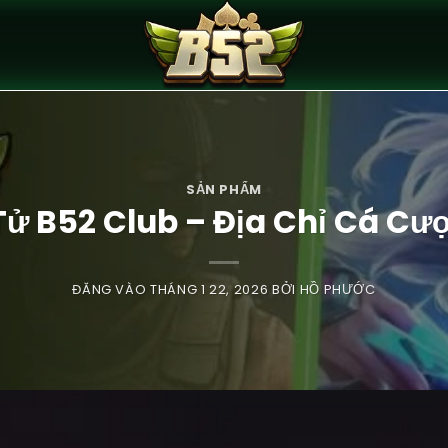
SẢN PHẨM
Tử B52 Club – Địa Chỉ Cá Cượ
ĐĂNG VÀO
THÁNG 1 22, 2026
BỞI
HỒ PHƯỚC