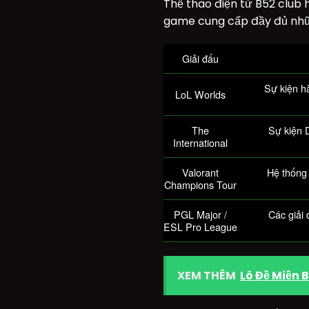
Thể thao điện tử B52 club 
game cung cấp đầy đủ những
Giải đấu
Sự kiện h
LoL Worlds
The
Sự kiện D
International
Valorant
Hệ thống 
Champions Tour
PGL Major /
Các giải 
ESL Pro League
XEM THÊM
Lô Đề Miền 