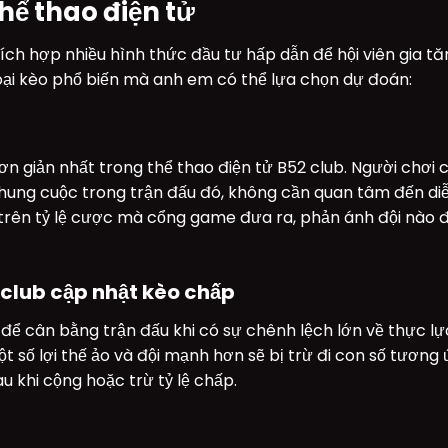
ể thao điện tử
ích hợp nhiều hình thức đầu tư hấp dẫn để hội viên gia tăn
loại kèo phổ biến mà anh em có thể lựa chọn dự đoán:
đơn giản nhất trong thể thao điện tử B52 club. Người chơi 
hung cuộc trong trận đấu đó, không cần quan tâm đến diễn
trên tỷ lệ cược mà cổng game đưa ra, phản ánh đội nào
 club cập nhật kèo chấp
để cân bằng trận đấu khi có sự chênh lệch lớn về thực lực
số lợi thế ảo và đội mạnh hơn sẽ bị trừ đi con số tương 
u khi cộng hoặc trừ tỷ lệ chấp.