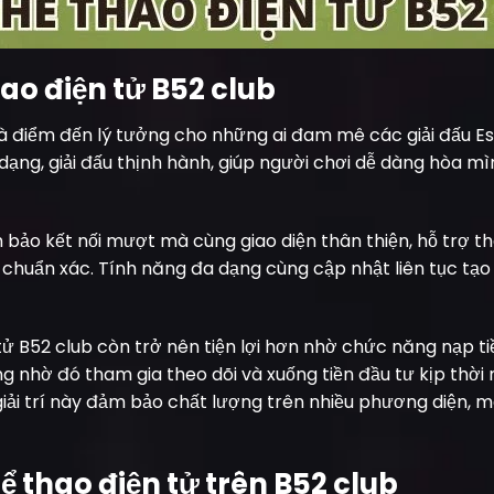
hao điện tử B52 club
à điểm đến lý tưởng cho những ai đam mê các giải đấu Es
ạng, giải đấu thịnh hành, giúp người chơi dễ dàng hòa mì
bảo kết nối mượt mà cùng giao diện thân thiện, hỗ trợ thà
chuẩn xác. Tính năng đa dạng cùng cập nhật liên tục tạo 
tử B52 club còn trở nên tiện lợi hơn nhờ chức năng nạp t
 nhờ đó tham gia theo dõi và xuống tiền đầu tư kịp thời
giải trí này đảm bảo chất lượng trên nhiều phương diện, 
ể thao điện tử trên B52 club