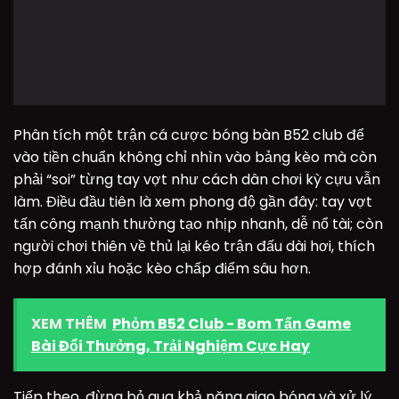
Phân tích một trận cá cược bóng bàn B52 club để
vào tiền chuẩn không chỉ nhìn vào bảng kèo mà còn
phải “soi” từng tay vợt như cách dân chơi kỳ cựu vẫn
làm. Điều đầu tiên là xem phong độ gần đây: tay vợt
tấn công mạnh thường tạo nhịp nhanh, dễ nổ tài; còn
người chơi thiên về thủ lại kéo trận đấu dài hơi, thích
hợp đánh xỉu hoặc kèo chấp điểm sâu hơn.
XEM THÊM
Phỏm B52 Club - Bom Tấn Game
Bài Đổi Thưởng, Trải Nghiệm Cực Hay
Tiếp theo, đừng bỏ qua khả năng giao bóng và xử lý