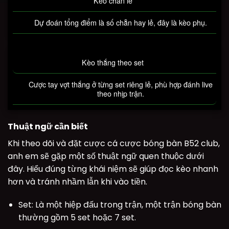
Kèo chẵn lẻ
Dự đoán tổng điểm là số chẵn hay lẻ, đây là kèo phụ.
Kèo thắng theo set
Cược tay vợt thắng ở từng set riêng lẻ, phù hợp đánh live
theo nhịp trận.
Thuật ngữ cần biết
Khi theo dõi và đặt cược cá cược bóng bàn B52 club,
anh em sẽ gặp một số thuật ngữ quen thuộc dưới
đây. Hiểu đúng từng khái niệm sẽ giúp đọc kèo nhanh
hơn và tránh nhầm lẫn khi vào tiền.
Set: Là một hiệp đấu trong trận, một trận bóng bàn
thường gồm 5 set hoặc 7 set.