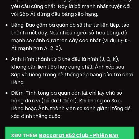
yêu cầu cùng chất. Đây là bộ mạnh nhất tuyệt đối
với Sáp Át đứng đầu bảng xếp hạng.
Liêng: Bao gồm ba quân có số thứ tự liên tiếp, tạo
thành một dây. Nếu nhiều người sở hữu Liêng, độ
mạnh so sánh dựa trên cây cao nhất (ví dụ: Q-K-
Át mạnh hơn A-2-3).
Ảnh: Hình thành từ 3 thẻ đều là hình (J, Q, K),
không cần liên tiếp hay cùng chất. Ảnh xếp sau
Sáp và Liêng trong hệ thống xếp hạng của trò chơi
Liêng.
Điểm: Tính tổng ba quân còn lại, chỉ lấy chữ số
hàng đơn vị (tối đa 9 điểm). Khi không có Sáp,
Liêng hoặc Ảnh, thành viên so sánh giá trị tổng để
xác định thắng cuộc.
XEM THÊM
Baccarat B52 Club - Phiên Bản