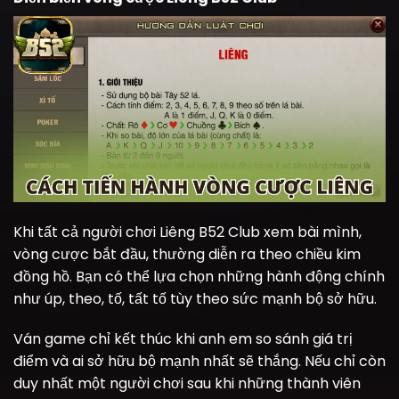
Khi tất cả người chơi Liêng B52 Club xem bài mình,
vòng cược bắt đầu, thường diễn ra theo chiều kim
đồng hồ. Bạn có thể lựa chọn những hành động chính
như úp, theo, tố, tất tố tùy theo sức mạnh bộ sở hữu.
Ván game chỉ kết thúc khi anh em so sánh giá trị
điểm và ai sở hữu bộ mạnh nhất sẽ thắng. Nếu chỉ còn
duy nhất một người chơi sau khi những thành viên