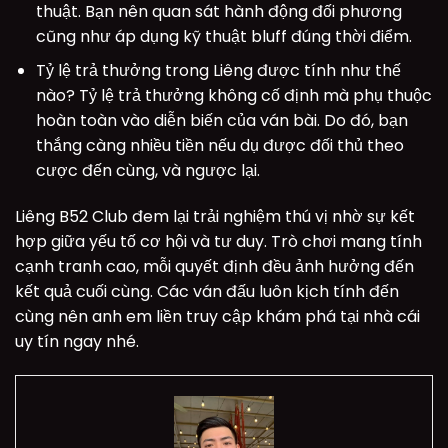
thuật. Bạn nên quan sát hành động đối phương
cũng như áp dụng kỹ thuật bluff đúng thời điểm.
Tỷ lệ trả thưởng trong Liêng được tính như thế
nào? Tỷ lệ trả thưởng không cố định mà phụ thuộc
hoàn toàn vào diễn biến của ván bài. Do đó, bạn
thắng càng nhiều tiền nếu dụ được đối thủ theo
cược đến cùng, và ngược lại.
Liêng B52 Club đem lại trải nghiệm thú vị nhờ sự kết
hợp giữa yếu tố cơ hội và tư duy. Trò chơi mang tính
cạnh tranh cao, mỗi quyết định đều ảnh hưởng đến
kết quả cuối cùng. Các ván đấu luôn kịch tính đến
cùng nên anh em liền truy cập khám phá tại nhà cái
uy tín ngay nhé.