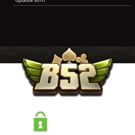
Update Sớm
CHỨNG NHẬN