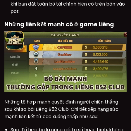
khi bạn đặt toàn bộ tài chính hiện có trên bàn vào
pot.
Những liên kết mạnh có ở game Liêng
Những tổ hợp mạnh quyết định người chiến thắng
sau khi so bài Liêng B52 Club. Chi tiết xếp hạng sức
mạnh liên kết từ cao xuống thấp như sau:
Sáp: Tổ hợp ba lá cùng giá trị số hoặc hình, không