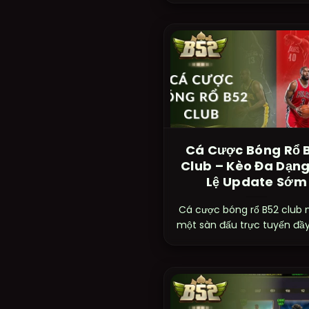
Cá Cược Bóng Rổ 
Club – Kèo Đa Dạng
Lệ Update Sớm
Cá cược bóng rổ B52 club 
một sàn đấu trực tuyến đ