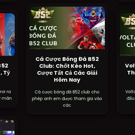
Cá Cược Bóng Đá B52
B52
Vol
Club: Chốt Kèo Hot,
, Tỷ
Th
Cược Tất Cả Các Giải
Hôm Nay
mở ra
Volt
Cá cược bóng đá B52 club cho
ầy mãn
đấu
phép anh em được tham gia vào
các