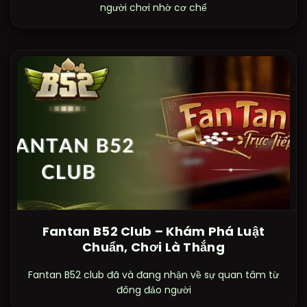
người chơi nhờ cơ chế
Fantan B52 Club – Khám Phá Luật
Chuẩn, Chơi Là Thắng
Fantan B52 club đã và đang nhận về sự quan tâm từ
đông đảo người