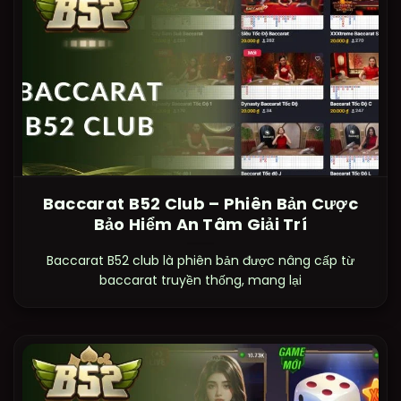
Baccarat B52 Club – Phiên Bản Cược
Bảo Hiểm An Tâm Giải Trí
Baccarat B52 club là phiên bản được nâng cấp từ
baccarat truyền thống, mang lại