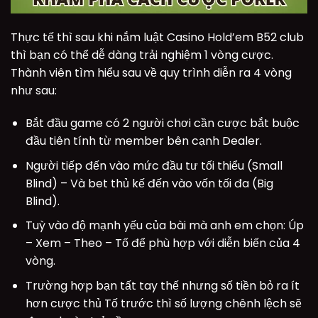
Thực tế thì sau khi nắm luật Casino Hold’em B52 club
thì bạn có thể dễ dàng trải nghiệm 1 vòng cược.
Thành viên tìm hiểu sau về quy trình diễn ra 4 vòng
như sau:
Bắt đầu game có 2 người chơi cần cược bắt buộc
đầu tiên tính từ member bên cạnh Dealer.
Người tiếp đến vào mức đầu tư tối thiểu (Small
Blind) – Và bet thủ kế đến vào vốn tối đa (Big
Blind).
Tuỳ vào độ mạnh yếu của bài mà anh em chọn: Úp
– Xem – Theo – Tố để phù hợp với diễn biến của 4
vòng.
Trường hợp bạn tất tay thế nhưng số tiền bỏ ra ít
hơn cược thủ Tố trước thì số lượng chênh lệch sẽ