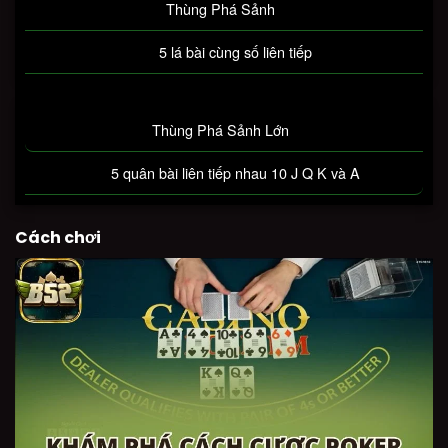
Thùng Phá Sảnh
5 lá bài cùng số liên tiếp
Thùng Phá Sảnh Lớn
5 quân bài liên tiếp nhau 10 J Q K và A
Cách chơi