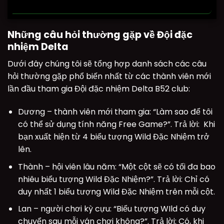
Những câu hỏi thường gặp về Đội đặc
nhiệm Delta
Dưới đây chúng tôi sẽ tổng hợp danh sách các câu
hỏi thường gặp phổ biến nhất từ các thành viên mới
lần đầu tham gia Đội đặc nhiệm Delta B52 club:
Dương – thành viên mới tham gia: “Làm sao để tôi
có thể sử dụng tính năng Free Game?”. Trả lời: Khi
bạn xuất hiện từ 4 biểu tượng Wild Đặc Nhiệm trở
lên.
Thành – hội viên lâu năm: “Một cột sẽ có tối đa bao
nhiêu biểu tượng Wild Đặc Nhiệm?”. Trả lời: Chỉ có
duy nhất 1 biểu tượng Wild Đặc Nhiệm trên mỗi cột.
Lan – người chơi kỳ cựu: “Biểu tượng WIld có duy
chuyển sau mỗi ván chơi không?”. Trả lời: Có, khi