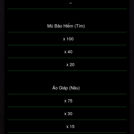
–
Mũ Bảo Hiểm (Tím)
x 100
x 40
x 20
Áo Giáp (Nâu)
x 75
x 30
x 15