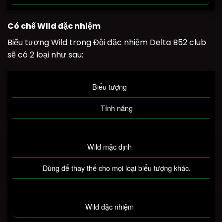
Có chế WIld đặc nhiệm
Biểu tượng Wild trong Đội đặc nhiệm Delta B52 club
sẽ có 2 loại như sau:
Biểu tượng
Tính năng
Wild mặc định
Dùng để thay thế cho mọi loại biểu tượng khác.
Wild đặc nhiệm