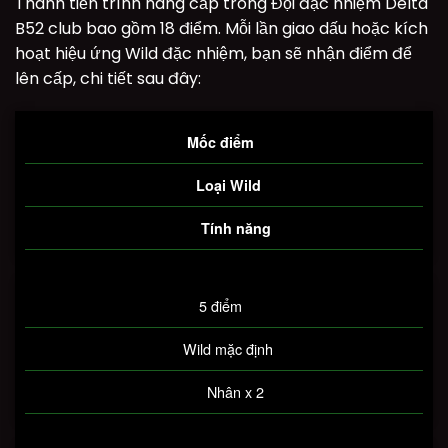
Thanh tiến trình nâng cấp trong Đội đặc nhiệm Delta
B52 club bao gồm 18 điểm. Mỗi lần giao dấu hoặc kích
hoạt hiệu ứng Wild đặc nhiệm, bạn sẽ nhận điểm để
lên cấp, chi tiết sau đây:
Mốc điểm
Loại Wild
Tính năng
5 điểm
Wild mặc định
Nhân x 2