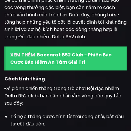
Để có thể chinh phục chiến trường và tiến sau vào
các vòng thưởng đặc biệt, bạn cần nắm rõ cách
thức vận hành của trò chơi. Dưới đây, chúng tôi sẽ
tổng hợp những yếu tố cốt lõi quyết định tới khả năng
sinh lời và cơ hội kích hoạt các dòng thắng hợp lệ
trong Đội đặc nhiệm Delta B52 club.
XEM THÊM
Baccarat B52 Club - Phiên Bản
Cược Bảo Hiểm An Tâm Giải Trí
Cách tính thắng
Để giành chiến thắng trong trò chơi Đội đặc nhiệm
Delta B52 club, bạn cần phải nắm vững các quy tắc
sau đây:
Tổ hợp thắng được tính từ trái sang phải, bắt đầu
từ cột đầu tiên.