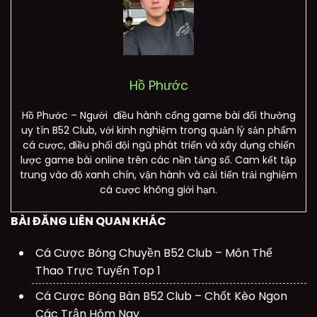
Hồ Phước
Hồ Phước – Người điều hành cổng game bài đổi thưởng
uy tín B52 Club, với kinh nghiệm trong quản lý sản phẩm
cá cược, điều phối đội ngũ phát triển và xây dựng chiến
lược game bài online trên các nền tảng số. Cam kết tập
trung vào độ xanh chín, vận hành và cải tiến trải nghiệm
cá cược không giới hạn.
BÀI ĐĂNG LIÊN QUAN KHÁC
Cá Cược Bóng Chuyền B52 Club – Môn Thể
Thao Trực Tuyến Top 1
Cá Cược Bóng Bàn B52 Club – Chốt Kèo Ngon
Các Trận Hôm Nay