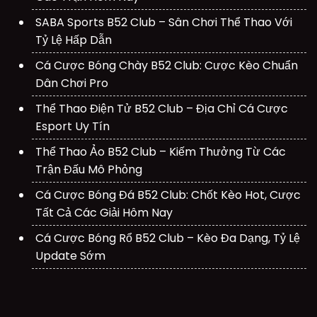
SABA Sports B52 Club – Sân Chơi Thể Thao Với
Tỷ Lệ Hấp Dẫn
Cá Cược Bóng Chày B52 Club: Cược Kèo Chuẩn
Dân Chơi Pro
Thể Thao Điện Tử B52 Club – Địa Chỉ Cá Cược
Esport Uy Tín
Thể Thao Ảo B52 Club – Kiếm Thưởng Từ Các
Trận Đấu Mô Phỏng
Cá Cược Bóng Đá B52 Club: Chốt Kèo Hot, Cược
Tất Cả Các Giải Hôm Nay
Cá Cược Bóng Rổ B52 Club – Kèo Đa Dạng, Tỷ Lệ
Update Sớm