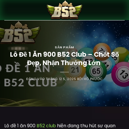
Bỏ
qua
nội
dung
SẢN PHẨM
Lô Đề 1 Ăn 900 B52 Club – Chốt Số
Đẹp, Nhận Thưởng Lớn
ĐĂNG VÀO
THÁNG 12 5, 2025
BỞI
HỒ PHƯỚC
Lô đề 1 ăn 900
B52 club
hiện đang thu hút sự quan