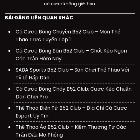
cá cược không giới hạn.
BÀI ĐĂNG LIÊN QUAN KHÁC
Cá Cược Bóng Chuyền B52 Club – Môn Thể
Thao Trực Tuyến Top 1
Cá Cược Bóng Bàn B52 Club – Chốt Kèo Ngon
Các Trận Hôm Nay
SABA Sports B52 Club – Sân Chơi Thể Thao Với
Tỷ Lệ Hấp Dẫn
Cá Cược Bóng Chày B52 Club: Cược Kèo Chuẩn
Dân Chơi Pro
Thể Thao Điện Tử B52 Club – Địa Chỉ Cá Cược
Esport Uy Tín
Thể Thao Ảo B52 Club – Kiếm Thưởng Từ Các
Trận Đấu Mô Phỏng