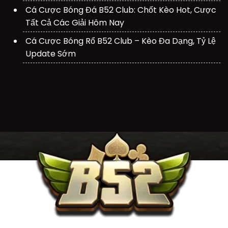
Cá Cược Bóng Đá B52 Club: Chốt Kèo Hot, Cược
Tất Cả Các Giải Hôm Nay
Cá Cược Bóng Rổ B52 Club – Kèo Đa Dạng, Tỷ Lệ
Update Sớm
CHỨNG NHẬN