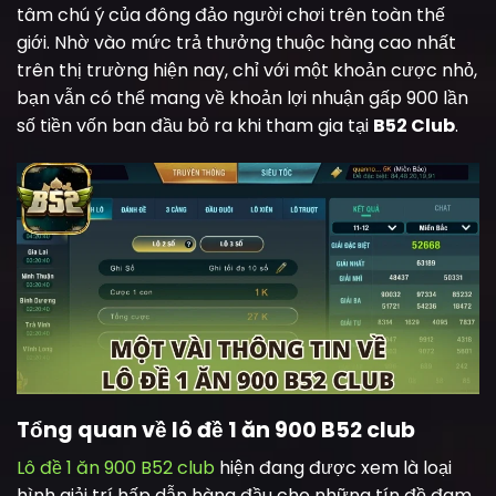
tâm chú ý của đông đảo người chơi trên toàn thế
giới. Nhờ vào mức trả thưởng thuộc hàng cao nhất
trên thị trường hiện nay, chỉ với một khoản cược nhỏ,
bạn vẫn có thể mang về khoản lợi nhuận gấp 900 lần
số tiền vốn ban đầu bỏ ra khi tham gia tại
B52 Club
.
Tổng quan về lô đề 1 ăn 900 B52 club
Lô đề 1 ăn 900 B52 club
hiện đang được xem là loại
hình giải trí hấp dẫn hàng đầu cho những tín đồ đam