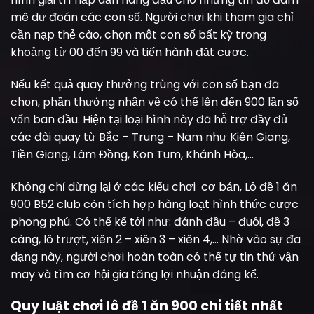
mê dự đoán các con số. Người chơi khi tham gia chỉ
cần nạp thẻ cào, chọn một con số bất kỳ trong
khoảng từ 00 đến 99 và tiến hành đặt cược.
Nếu kết quả quay thưởng trùng với con số bạn đã
chọn, phần thưởng nhận về có thể lên đến 900 lần số
vốn ban đầu. Hiện tại loại hình này đã hỗ trợ đầy đủ
các đài quay từ Bắc – Trung – Nam như Kiên Giang,
Tiền Giang, Lâm Đồng, Kon Tum, Khánh Hòa,…
Không chỉ dừng lại ở các kiểu chơi cơ bản, Lô đề 1 ăn
900 B52 club còn tích hợp hàng loạt hình thức cược
phong phú. Có thể kể tới như: đánh đầu – đuôi, đề 3
càng, lô trượt, xiên 2 – xiên 3 – xiên 4,… Nhờ vào sự đa
dạng này, người chơi hoàn toàn có thể tự tin thử vận
may và tìm cơ hội gia tăng lợi nhuận đáng kể.
Quy luật chơi lô đề 1 ăn 900 chi tiết nhất