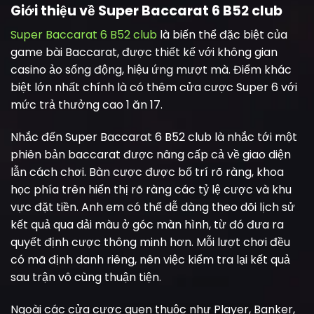
Giới thiệu về Super Baccarat 6 B52 club
Super Baccarat 6 B52 club
là biến thể đặc biệt của
game bài Baccarat, được thiết kế với không gian
casino ảo sống động, hiệu ứng mượt mà. Điểm khác
biệt lớn nhất chính là có thêm cửa cược Super 6 với
mức trả thưởng cao 1 ăn 17.
Nhắc đến Super Baccarat 6 B52 club là nhắc tới một
phiên bản baccarat được nâng cấp cả về giao diện
lẫn cách chơi. Bàn cược được bố trí rõ ràng, khoa
học phía trên hiển thị rõ ràng các tỷ lệ cược và khu
vực đặt tiền. Anh em có thể dễ dàng theo dõi lịch sử
kết quả qua dải màu ở góc màn hình, từ đó đưa ra
quyết định cược thông minh hơn. Mỗi lượt chơi đều
có mã định danh riêng, nên việc kiểm tra lại kết quả
sau trận vô cùng thuận tiện.
Ngoài các cửa cược quen thuộc như Player, Banker,