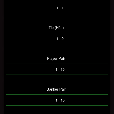
1 : 1
Tie (Hòa)
1 : 9
Player Pair
1 : 15
Banker Pair
1 : 15