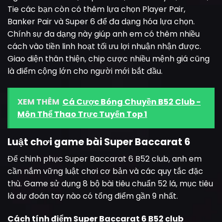
Tie các bạn còn có thêm lựa chọn Player Pair,
Banker Pair và Super 6 để đa dạng hóa lựa chọn.
Chính sự đa dạng này giúp anh em có thêm nhiều
cách vào tiền linh hoạt tối ưu lợi nhuận nhận được.
Giao diện thân thiện, chip cược nhiều mệnh giá cũng
là điểm cộng lớn cho người mới bắt đầu.
XEM THÊM
Cá Cược Bóng Chuyền B52 Club -
Môn Thể Thao Trực Tuyến Top 1
Luật chơi game bài Super Baccarat 6
Để chinh phục Super Baccarat 6 B52 club, anh em
cần nắm vững luật chơi cơ bản và các quy tắc đặc
thù. Game sử dụng 8 bộ bài tiêu chuẩn 52 lá, mục tiêu
là dự đoán tay nào có tổng điểm gần 9 nhất.
Cách tính điểm Super Baccarat 6 B52 club