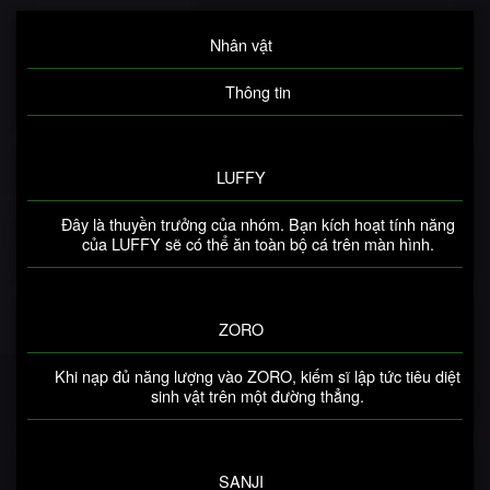
Nhân vật
Thông tin
LUFFY
Đây là thuyền trưởng của nhóm. Bạn kích hoạt tính năng
của LUFFY sẽ có thể ăn toàn bộ cá trên màn hình.
ZORO
Khi nạp đủ năng lượng vào ZORO, kiếm sĩ lập tức tiêu diệt
sinh vật trên một đường thẳng.
SANJI