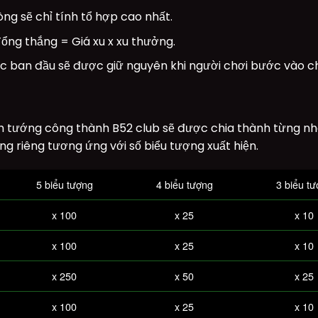
òng sẽ chỉ tính tổ hợp cao nhất.
 Tổng thắng = Giá xu x xu thưởng.
ợc ban đầu sẽ được giữ nguyên khi người chơi bước vào c
 tướng công thành B52 club sẽ được chia thành từng nhó
g riêng tương ứng với số biểu tượng xuất hiện.
5 biểu tượng
4 biểu tượng
3 biểu t
x 100
x 25
x 10
x 100
x 25
x 10
x 250
x 50
x 25
x 100
x 25
x 10