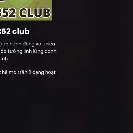
B52 club
cách hành động và chiến
các tướng lĩnh lừng danh
ính.
chế ma trận 2 dạng hoạt