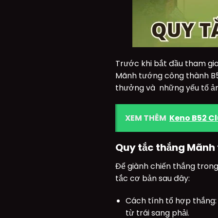
Trước khi bắt đầu tham gia
Mãnh tướng công thành B52
thưởng và những yếu tố ảnh
XEM THÊM
Keno B52 Cl
Quy tắc thắng Mãnh 
Để giành chiến thắng tron
tắc cơ bản sau đây:
Cách tính tổ hợp thắng: 
từ trái sang phải.