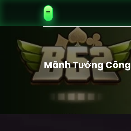
Bỏ
qua
nội
dung
Mãnh Tướng Công T