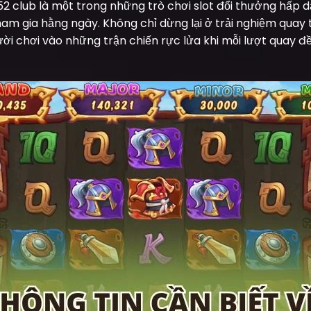
 club là một trong những trò chơi slot đổi thưởng hấp d
ham gia hằng ngày. Không chỉ dừng lại ở trải nghiệm qua
i chơi vào những trận chiến rực lửa khi mỗi lượt quay đ