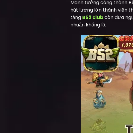
Mãnh tướng công thành B52
hút lượng lớn thành viên t
tảng
B52 club
còn đưa ngườ
nhuận khổng lồ.