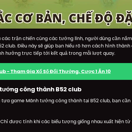
 các trận chiến cùng các tướng lĩnh, người dùng cần nắm
 club. Điều này sẽ giúp bạn hiểu rõ hơn cách hình thành 
 hưởng trực tiếp tới kết quả trong mỗi lượt quay.
ub - Tham Gia Xổ Số Đổi Thưởng, Cược 1 Ăn 10
tướng công thành B52 club
g tựa game Mãnh tướng công thành tại B52 club, bạn cầ
Chỉ được tính khi các biểu tượng giống nhau xuất hiện từ c